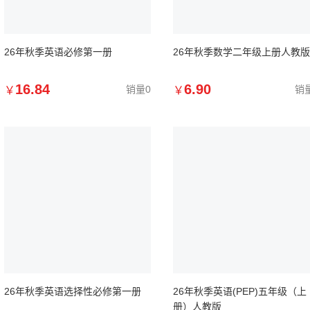
26年秋季英语必修第一册
26年秋季数学二年级上册人教版
16.84
6.90
销量0
销
￥
￥
26年秋季英语选择性必修第一册
26年秋季英语(PEP)五年级（上
册）人教版