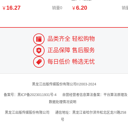
16.27
6.20
销量0
销
￥
￥
品类齐全 轻松购物
正品保障 售后服务
每日低价 畅选无忧
黑龙江出版传媒股份有限公司©2003-2024
备案号：黑ICP备2023011931号-4
自营经营者信息算法备案：平台算法原理及
数据处理情况说明
黑龙江出版传媒股份有限公司
通信地址：黑龙江省哈尔滨市松北区龙川路258
号