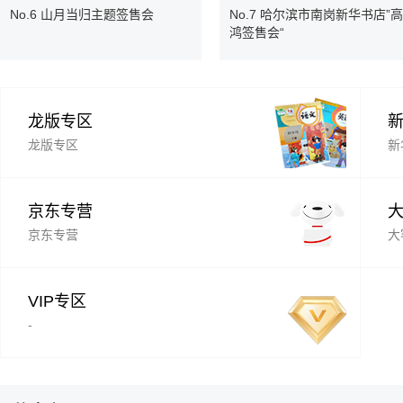
No.6 山月当归主题签售会
No.7 哈尔滨市南岗新华书店”高
鸿签售会“
龙版专区
龙版专区
新
京东专营
京东专营
大
VIP专区
-