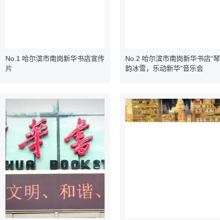
No.1 哈尔滨市南岗新华书店宣传
No.2 哈尔滨市南岗新华书店“琴
片
韵冰雪，乐动新华”音乐会